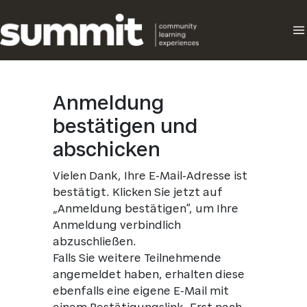
Direkt
zum
Inhalt
wechseln
Anmeldung
bestätigen und
abschicken
Vielen Dank, Ihre E-Mail-Adresse ist
bestätigt. Klicken Sie jetzt auf
„Anmeldung bestätigen“, um Ihre
Anmeldung verbindlich
abzuschließen.
Falls Sie weitere Teilnehmende
angemeldet haben, erhalten diese
ebenfalls eine eigene E-Mail mit