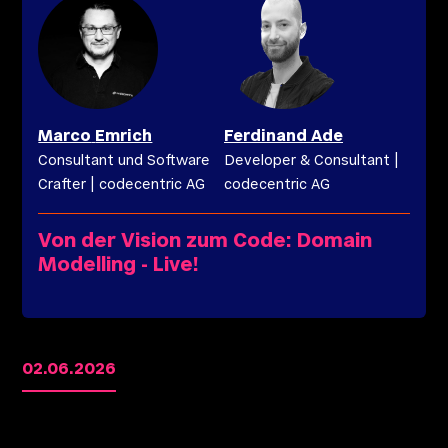
Marco
Emrich
Ferdinand
Ade
Consultant und Software
Developer & Consultant
|
Crafter
|
codecentric AG
codecentric AG
Von der Vision zum Code: Domain
Modelling - Live!
02.06.2026