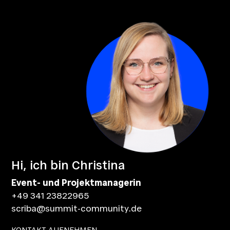
Hi, ich bin Christina
Event- und Projektmanagerin
+49 341 23822965
scriba@summit-community.de