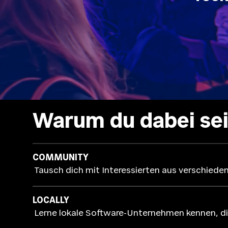
Warum du dabei sei
COMMUNITY
Tausch dich mit Interessierten aus verschiede
LOCALLY
Lerne lokale Software-Unternehmen kennen, di