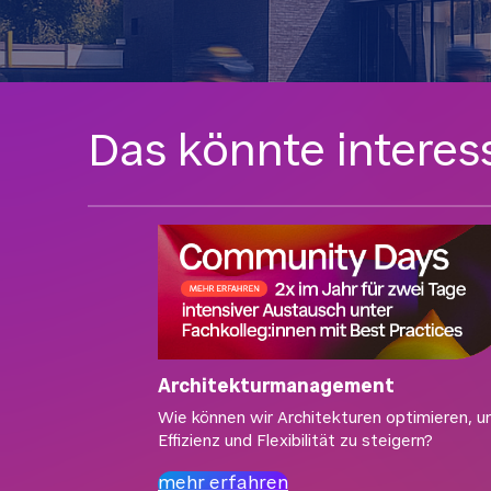
Das könnte interess
Architekturmanagement
Wie können wir Architekturen optimieren, 
Effizienz und Flexibilität zu steigern?
mehr erfahren