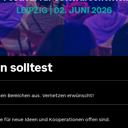
LEIPZIG | 02. JUNI 2026
n solltest
nen Bereichen aus. Vernetzen erwünscht!
e für neue Ideen und Kooperationen offen sind.