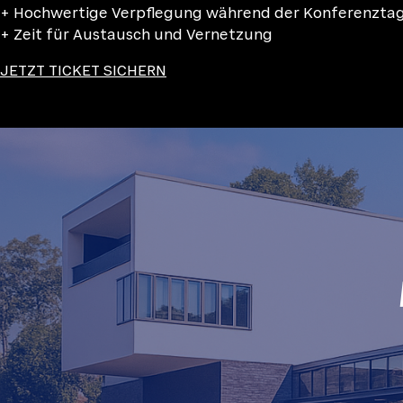
+ Hochwertige Verpflegung während der Konferenzta
+ Zeit für Austausch und Vernetzung
JETZT TICKET SICHERN