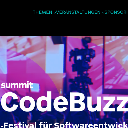
THEMEN
VERANSTALTUNGEN
SPONSOR
-Festival für Softwareentwic