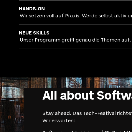
HANDS-ON
Wir setzen voll auf Praxis. Werde selbst aktiv
NEUE SKILLS
Unser Programm greift genau die Themen auf, d
All about Soft
Stay ahead. Das Tech–Festival richtet
Wir erwarten: