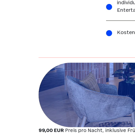
individ
Entert
Kosten
99,00 EUR
Preis pro Nacht, inklusive 