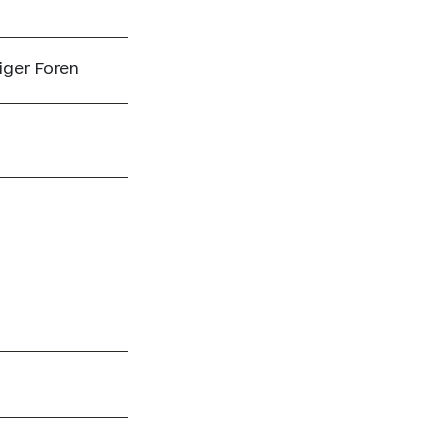
iger Foren