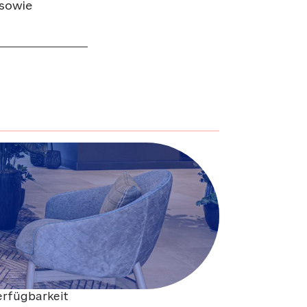
 sowie
erfügbarkeit