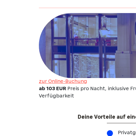
zur Online-Buchung
ab 103 EUR
Preis pro Nacht, inklusive 
Verfügbarkeit
Deine Vorteile auf ein
Privatg