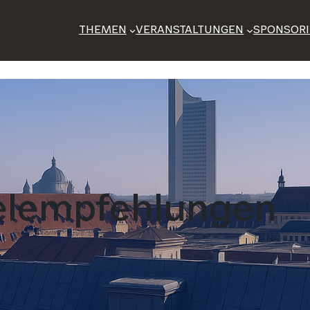
THEMEN
VERANSTALTUNGEN
SPONSOR
elempfehlungen