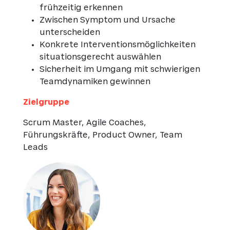
frühzeitig erkennen
Zwischen Symptom und Ursache
unterscheiden
Konkrete Interventionsmöglichkeiten
situationsgerecht auswählen
Sicherheit im Umgang mit schwierigen
Teamdynamiken gewinnen
Zielgruppe
Scrum Master, Agile Coaches,
Führungskräfte, Product Owner, Team
Leads