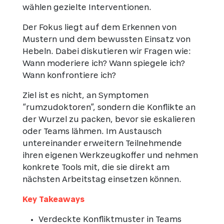
wählen gezielte Interventionen.
Der Fokus liegt auf dem Erkennen von
Mustern und dem bewussten Einsatz von
Hebeln. Dabei diskutieren wir Fragen wie:
Wann moderiere ich? Wann spiegele ich?
Wann konfrontiere ich?
Ziel ist es nicht, an Symptomen
“rumzudoktoren”, sondern die Konflikte an
der Wurzel zu packen, bevor sie eskalieren
oder Teams lähmen. Im Austausch
untereinander erweitern Teilnehmende
ihren eigenen Werkzeugkoffer und nehmen
konkrete Tools mit, die sie direkt am
nächsten Arbeitstag einsetzen können.
Key Takeaways
Verdeckte Konfliktmuster in Teams