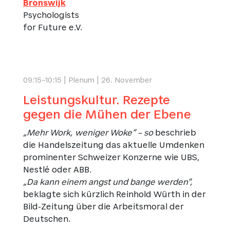
Bronswijk
Psychologists
for Future e.V.
09:15–10:15 | Plenum | 26. November
Leistungskultur. Rezepte
gegen die Mühen der Ebene
„Mehr Work, weniger Woke“ – so
beschrieb
die Handelszeitung das aktuelle Umdenken
prominenter Schweizer Konzerne wie UBS,
Nestlé oder ABB.
„Da kann einem angst und bange werden“,
beklagte sich kürzlich Reinhold Würth in der
Bild-Zeitung über die Arbeitsmoral der
Deutschen.