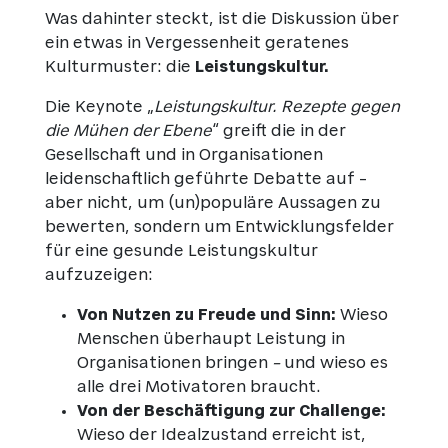
Was dahinter steckt, ist die Diskussion über
ein etwas in Vergessenheit geratenes
Kulturmuster: die
Leistungskultur.
Die Keynote „
Leistungskultur. Rezepte gegen
die Mühen der Ebene
“ greift die in der
Gesellschaft und in Organisationen
leidenschaftlich geführte Debatte auf –
aber nicht, um (un)populäre Aussagen zu
bewerten, sondern um Entwicklungsfelder
für eine gesunde Leistungskultur
aufzuzeigen:
Von Nutzen zu Freude und Sinn:
Wieso
Menschen überhaupt Leistung in
Organisationen bringen
–
und wieso es
alle drei Motivatoren braucht.
Von der Beschäftigung zur Challenge:
Wieso der Idealzustand erreicht ist,