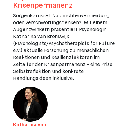
Krisenpermanenz
Sorgenkarussel, Nachrichtenvermeidung
oder Verschwörungsdenken?! Mit einem
Augenzwinkern präsentiert Psychologin
Katharina van Bronswijk
(Psychologists/Psychotherapists for Future
e.V.) aktuelle Forschung zu menschlichen
Reaktionen und Resilienzfaktoren im
Zeitalter der Krisenpermanenz – eine Prise
Selbstreflektion und konkrete
Handlungsideen inklusive.
Katharina van