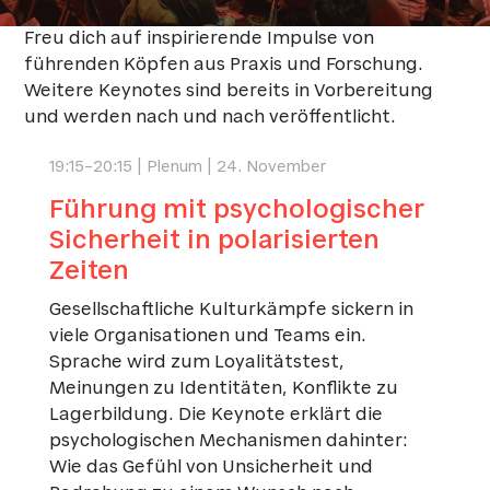
Freu dich auf inspirierende Impulse von
führenden Köpfen aus Praxis und Forschung.
Weitere Keynotes sind bereits in Vorbereitung
und werden nach und nach veröffentlicht.
19:15–20:15 | Plenum | 24. November
Führung mit psychologischer
Sicherheit in polarisierten
Zeiten
Gesellschaftliche Kulturkämpfe sickern in
viele Organisationen und Teams ein.
Sprache wird zum Loyalitätstest,
Meinungen zu Identitäten, Konflikte zu
Lagerbildung. Die Keynote erklärt die
psychologischen Mechanismen dahinter:
Wie das Gefühl von Unsicherheit und