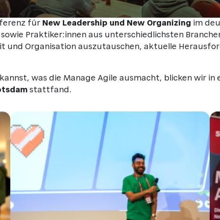
ferenz für
New Leadership und New Organizing
im deu
n sowie Praktiker:innen aus unterschiedlichsten Branc
und Organisation auszutauschen, aktuelle Herausfor
kannst, was die Manage Agile ausmacht, blicken wir in e
Potsdam
stattfand.