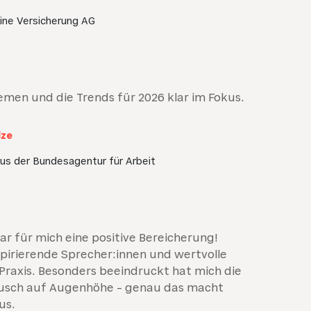
ine Versicherung AG
hemen und die Trends für 2026 klar im Fokus.
lze
us der Bundesagentur für Arbeit
r für mich eine positive Bereicherung!
pirierende Sprecher:innen und wertvolle
 Praxis. Besonders beeindruckt hat mich die
ausch auf Augenhöhe – genau das macht
us.