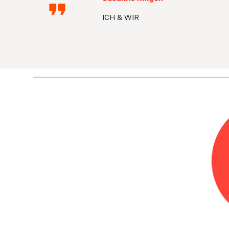
ICH & WIR