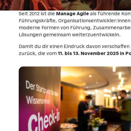
Seit 2012 ist die
Manage Agile
als führende Kon
Führungskräfte, Organisationsentwickler:inne
moderne Formen von Führung, Zusammenarbeit 
Lösungen gemeinsam weiterzuentwickeln.
Damit du dir einen Eindruck davon verschaffen 
zurück, die vom
11. bis 13. November 2025 in 