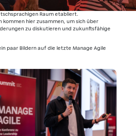
tschsprachigen Raum etabliert.
hen kommen hier zusammen, um sich über
derungen zu diskutieren und zukunftsfähige
in paar Bildern auf die letzte Manage Agile