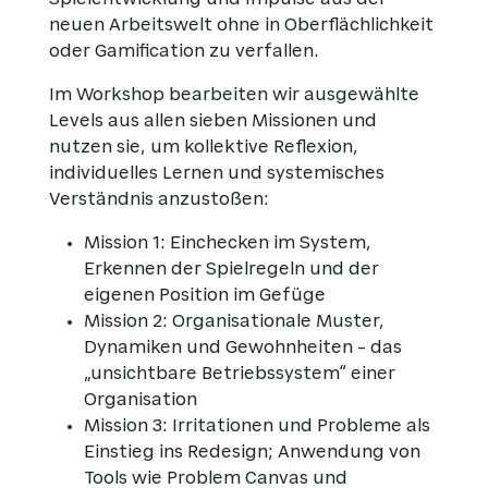
neuen Arbeitswelt ohne in Oberflächlichkeit
oder Gamification zu verfallen.
Im Workshop bearbeiten wir ausgewählte
Levels aus allen sieben Missionen und
nutzen sie, um kollektive Reflexion,
individuelles Lernen und systemisches
Verständnis anzustoßen:
Mission 1: Einchecken im System,
Erkennen der Spielregeln und der
eigenen Position im Gefüge
Mission 2: Organisationale Muster,
Dynamiken und Gewohnheiten – das
„unsichtbare Betriebssystem“ einer
Organisation
Mission 3: Irritationen und Probleme als
Einstieg ins Redesign; Anwendung von
Tools wie Problem Canvas und