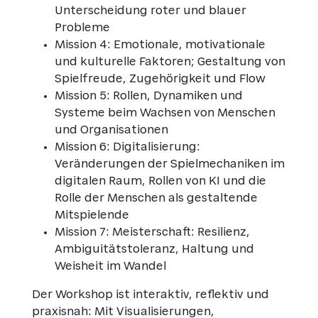
Unterscheidung roter und blauer
Probleme
Mission 4: Emotionale, motivationale
und kulturelle Faktoren; Gestaltung von
Spielfreude, Zugehörigkeit und Flow
Mission 5: Rollen, Dynamiken und
Systeme beim Wachsen von Menschen
und Organisationen
Mission 6: Digitalisierung:
Veränderungen der Spielmechaniken im
digitalen Raum, Rollen von KI und die
Rolle der Menschen als gestaltende
Mitspielende
Mission 7: Meisterschaft: Resilienz,
Ambiguitätstoleranz, Haltung und
Weisheit im Wandel
Der Workshop ist interaktiv, reflektiv und
praxisnah: Mit Visualisierungen,