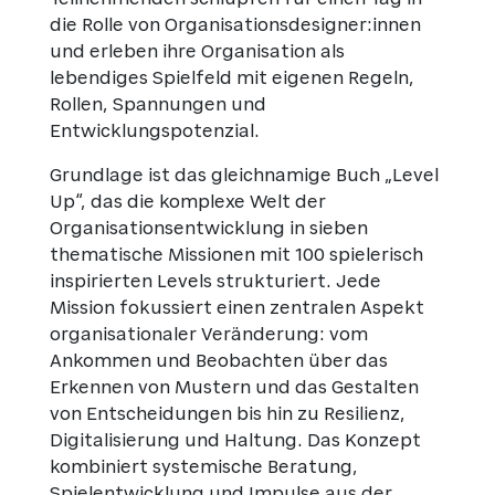
die Rolle von Organisationsdesigner:innen
und erleben ihre Organisation als
lebendiges Spielfeld mit eigenen Regeln,
Rollen, Spannungen und
Entwicklungspotenzial.
Grundlage ist das gleichnamige Buch „Level
Up“, das die komplexe Welt der
Organisationsentwicklung in sieben
thematische Missionen mit 100 spielerisch
inspirierten Levels strukturiert. Jede
Mission fokussiert einen zentralen Aspekt
organisationaler Veränderung: vom
Ankommen und Beobachten über das
Erkennen von Mustern und das Gestalten
von Entscheidungen bis hin zu Resilienz,
Digitalisierung und Haltung. Das Konzept
kombiniert systemische Beratung,
Spielentwicklung und Impulse aus der