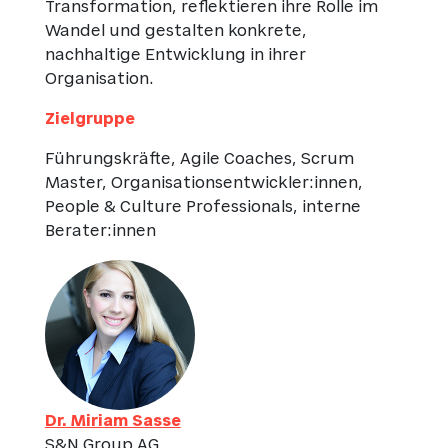
Transformation, reflektieren ihre Rolle im
Wandel und gestalten konkrete,
nachhaltige Entwicklung in ihrer
Organisation.
Zielgruppe
Führungskräfte, Agile Coaches, Scrum
Master, Organisationsentwickler:innen,
People & Culture Professionals, interne
Berater:innen
Dr. Miriam Sasse
S&N Group AG