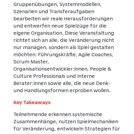
Gruppenübungen, Systemmodellen,
Szenarien und Transferaufgaben
bearbeiten wir reale Herausforderungen
und entwerfen neue Spielzüge für die
eigene Organisation. Diese Veranstaltung
richtet sich an alle, die Veränderung nicht
nur managen, sondern als Spiel gestalten
möchten: Führungskräfte, Agile Coaches,
Scrum Master,
Organisationsentwickler:innen, People &
Culture Professionals und interne
Berater:innen sowie alle, die neue Denk-
und Handlungsformen erproben wollen.
Key Takeaways
Teilnehmende erkennen systemische
Zusammenhänge, nutzen Spielmechaniken
für Veränderung, entwickeln Strategien für