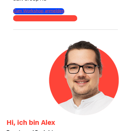
Zum Workshop anmelden
Zurück zur Workshop-Übersicht
Hi, ich bin Alex