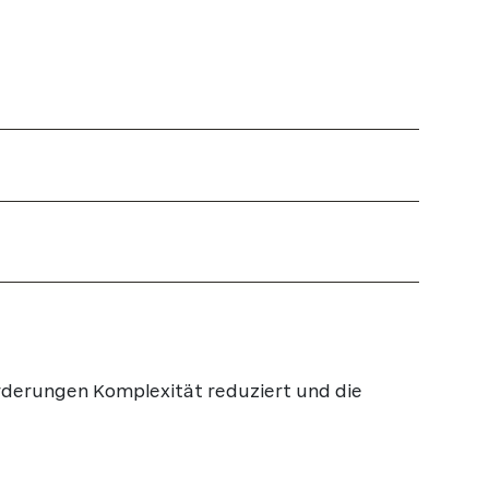
rderungen Komplexität reduziert und die