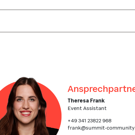
Ansprechpartne
Theresa Frank
Event Assistant
+49 341 23822 968
frank@summit-community