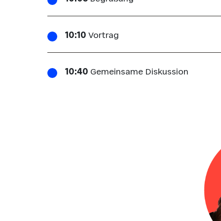
10:10
Vortrag
10:40
Gemeinsame Diskussion