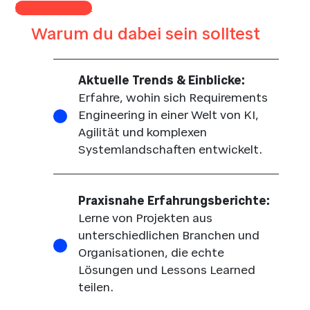
Zum Ticketshop
Warum du dabei sein solltest
Aktuelle Trends & Einblicke:
Erfahre, wohin sich Requirements
Engineering in einer Welt von KI,
Agilität und komplexen
Systemlandschaften entwickelt.
Praxisnahe Erfahrungsberichte:
Lerne von Projekten aus
unterschiedlichen Branchen und
Organisationen, die echte
Lösungen und Lessons Learned
teilen.