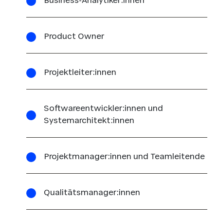
Business-Analytiker:innen
Product Owner
Projektleiter:innen
Softwareentwickler:innen und
Systemarchitekt:innen
Projektmanager:innen und Teamleitende
Qualitätsmanager:innen