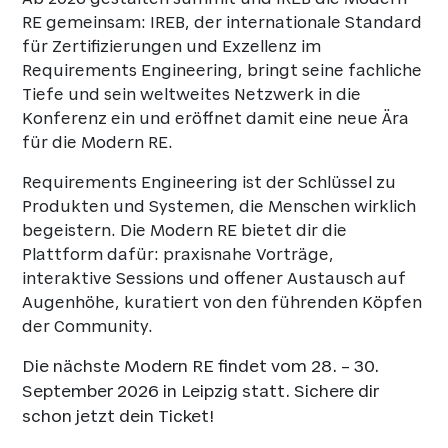
RE gemeinsam: IREB, der internationale Standard
für Zertifizierungen und Exzellenz im
Requirements Engineering, bringt seine fachliche
Tiefe und sein weltweites Netzwerk in die
Konferenz ein und eröffnet damit eine neue Ära
für die Modern RE.
Requirements Engineering ist der Schlüssel zu
Produkten und Systemen, die Menschen wirklich
begeistern. Die Modern RE bietet dir die
Plattform dafür: praxisnahe Vorträge,
interaktive Sessions und offener Austausch auf
Augenhöhe, kuratiert von den führenden Köpfen
der Community.
Die nächste Modern RE findet vom 28. – 30.
September 2026 in Leipzig statt. Sichere dir
schon jetzt dein Ticket!