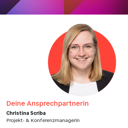
Deine Ansprechpartnerin
Christina Scriba
Projekt- & Konferenzmanagerin