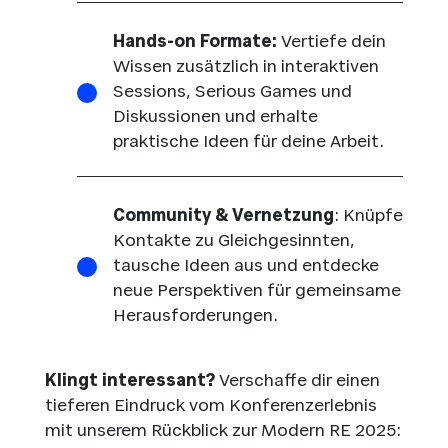
Hands-on Formate:
Vertiefe dein
Wissen zusätzlich in interaktiven
Sessions, Serious Games und
Diskussionen und erhalte
praktische Ideen für deine Arbeit.
Community & Vernetzung
: Knüpfe
Kontakte zu Gleichgesinnten,
tausche Ideen aus und entdecke
neue Perspektiven für gemeinsame
Herausforderungen.
Klingt interessant?
Verschaffe dir einen
tieferen Eindruck vom Konferenzerlebnis
mit unserem Rückblick zur Modern RE 2025: