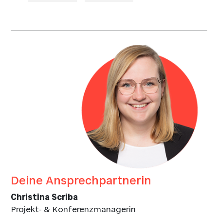
Deine Ansprechpartnerin
Christina Scriba
Projekt- & Konferenzmanagerin