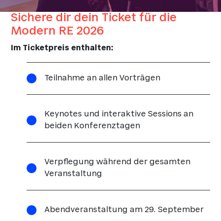
Sichere dir dein Ticket für die
Modern RE 2026
Im Ticketpreis enthalten:
Teilnahme an allen Vorträgen
Keynotes und interaktive Sessions an
beiden Konferenztagen
Verpflegung während der gesamten
Veranstaltung
Abendveranstaltung am 29. September