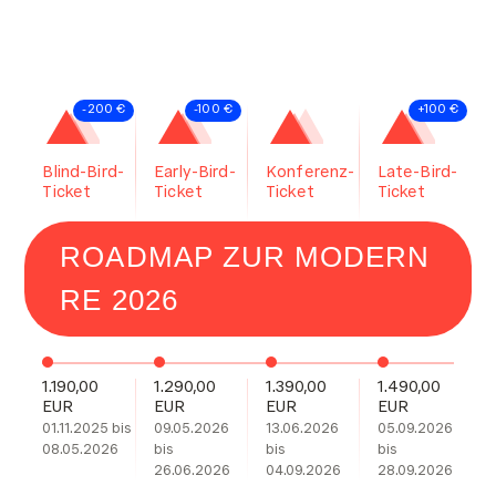
-200 €
-100 €
+100 €
Blind-Bird-
Early-Bird-
Konferenz-
Late-Bird-
Ticket
Ticket
Ticket
Ticket
ROADMAP ZUR MODERN
RE 2026
1.190,00
1.290,00
1.390,00
1.490,00
EUR
EUR
EUR
EUR
01.11.2025 bis
09.05.2026
13.06.2026
05.09.2026
08.05.2026
bis
bis
bis
26.06.2026
04.09.2026
28.09.2026