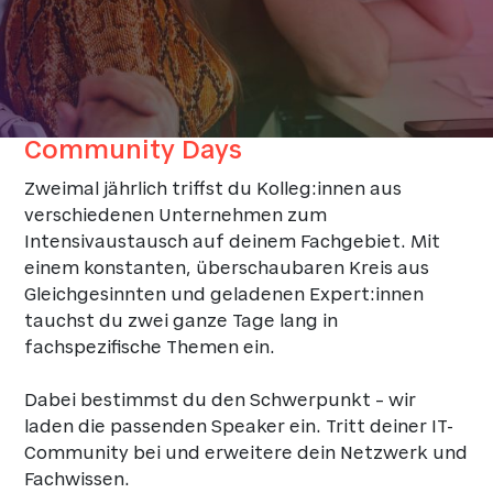
Community Days
Zweimal jährlich triffst du Kolleg:innen aus
verschiedenen Unternehmen zum
Intensivaustausch auf deinem Fachgebiet. Mit
einem konstanten, überschaubaren Kreis aus
Gleichgesinnten und geladenen Expert:innen
tauchst du zwei ganze Tage lang in
fachspezifische Themen ein.
Dabei bestimmst du den Schwerpunkt – wir
laden die passenden Speaker ein. Tritt deiner IT-
Community bei und erweitere dein Netzwerk und
Fachwissen.