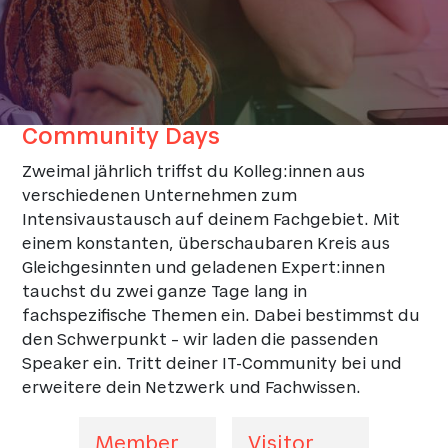
Community Days
Zweimal jährlich triffst du Kolleg:innen aus
verschiedenen Unternehmen zum
Intensivaustausch auf deinem Fachgebiet. Mit
einem konstanten, überschaubaren Kreis aus
Gleichgesinnten und geladenen Expert:innen
tauchst du zwei ganze Tage lang in
fachspezifische Themen ein. Dabei bestimmst du
den Schwerpunkt – wir laden die passenden
Speaker ein. Tritt deiner IT-Community bei und
erweitere dein Netzwerk und Fachwissen.
Member
Visitor