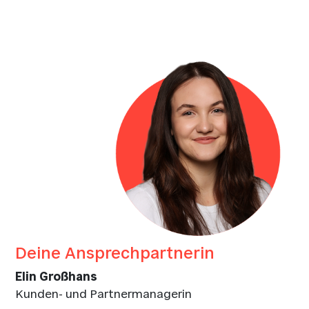
Deine Ansprechpartnerin
Elin Großhans
Kunden- und Partnermanagerin