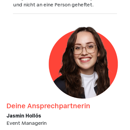
und nicht an eine Person geheftet.
Deine Ansprechpartnerin
Jasmin Hollós
Event Managerin