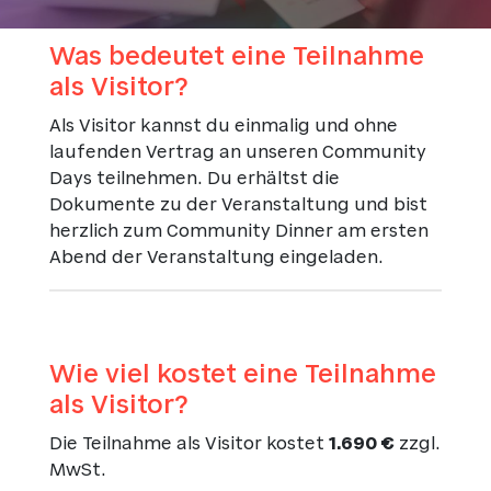
Was bedeutet eine Teilnahme
als Visitor?
Als Visitor kannst du einmalig und ohne
laufenden Vertrag an unseren Community
Days teilnehmen. Du erhältst die
Dokumente zu der Veranstaltung und bist
herzlich zum Community Dinner am ersten
Abend der Veranstaltung eingeladen.
Wie viel kostet eine Teilnahme
als Visitor?
Die Teilnahme als Visitor kostet
1.690 €
zzgl.
MwSt.