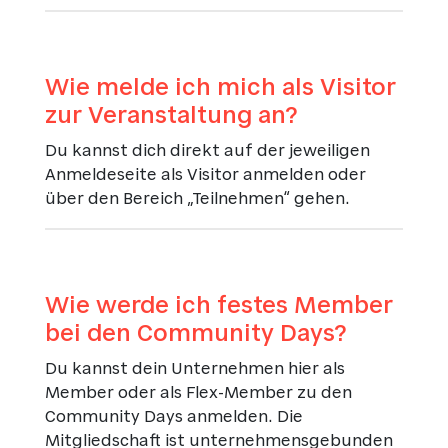
Wie melde ich mich als Visitor
zur Veranstaltung an?
Du kannst dich direkt auf der jeweiligen
Anmeldeseite als Visitor anmelden oder
über den Bereich „Teilnehmen“ gehen.
Wie werde ich festes Member
bei den Community Days?
Du kannst dein Unternehmen hier als
Member oder als Flex-Member zu den
Community Days anmelden. Die
Mitgliedschaft ist unternehmensgebunden