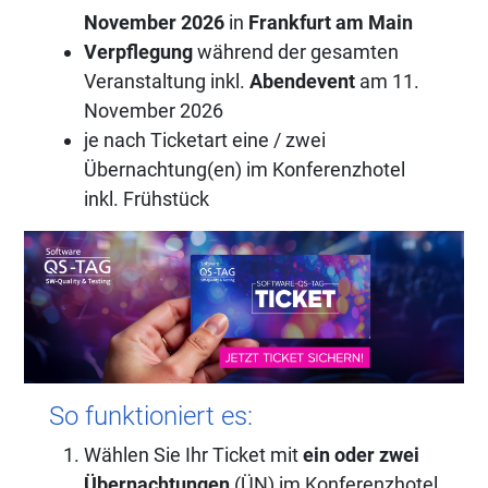
November 2026
in
Frankfurt am Main
Verpflegung
während der gesamten
Veranstaltung inkl.
Abendevent
am 11.
November 2026
je nach Ticketart eine / zwei
Übernachtung(en) im Konferenzhotel
inkl. Frühstück
So funktioniert es:
Wählen Sie Ihr Ticket mit
ein oder zwei
Übernachtungen
(ÜN) im Konferenzhotel