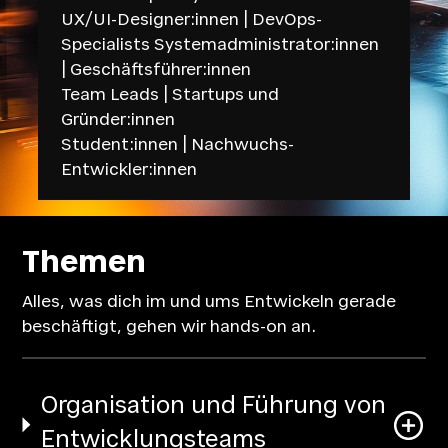
UX/UI-Designer:innen | DevOps-
Specialists Systemadministrator:innen
| Geschäftsführer:innen
Team Leads | Startups und
Gründer:innen
Student:innen | Nachwuchs-
Entwickler:innen
Themen
Alles, was dich im und ums Entwickeln gerade
beschäftigt, gehen wir hands-on an.
Organisation und Führung von
Entwicklungsteams