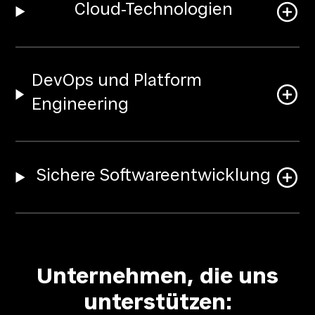
Cloud-Technologien
DevOps und Platform
Engineering
Sichere Softwareentwicklung
Unternehmen, die uns
unterstützen: