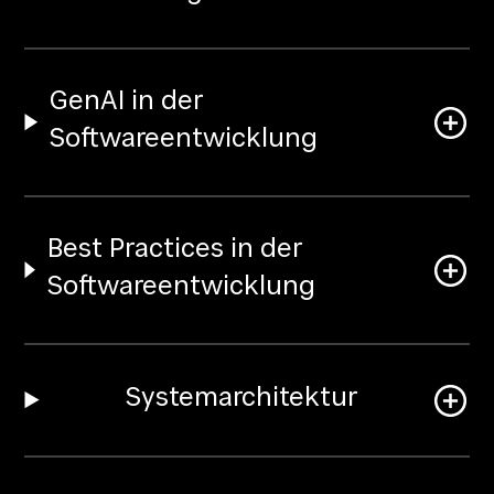
GenAI in der
Softwareentwicklung
Best Practices in der
Softwareentwicklung
Systemarchitektur