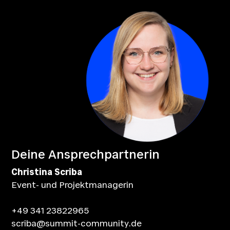
Deine Ansprechpartnerin
Christina Scriba
Event- und Projektmanagerin
+49 341 23822965
scriba@summit-community.de