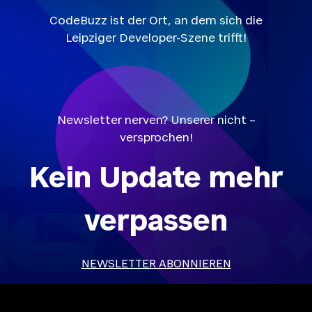
CodeBuzz ist der Ort, an dem sich die
Leipziger Developer-Szene trifft!
Newsletter nerven? Unserer nicht –
versprochen!
Kein Update mehr
verpassen
NEWSLETTER ABONNIEREN