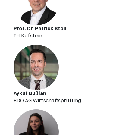
Prof. Dr. Patrick Stoll
FH Kufstein
Aykut Bußian
BDO AG Wirtschaftsprüfung