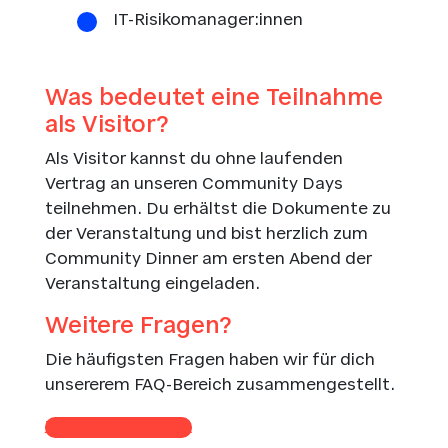
IT-Risikomanager:innen
Was bedeutet eine Teilnahme
als Visitor?
Als Visitor kannst du ohne laufenden
Vertrag an unseren Community Days
teilnehmen. Du erhältst die Dokumente zu
der Veranstaltung und bist herzlich zum
Community Dinner am ersten Abend der
Veranstaltung eingeladen.
Weitere Fragen?
Die häufigsten Fragen haben wir für dich
unsererem FAQ-Bereich zusammengestellt.
Zu unserer FAQ Seite