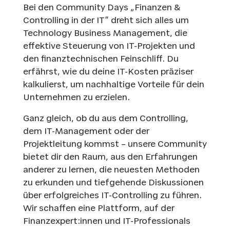
Bei den Community Days „Finanzen &
Controlling in der IT“ dreht sich alles um
Technology Business Management, die
effektive Steuerung von IT-Projekten und
den finanztechnischen Feinschliff. Du
erfährst, wie du deine IT-Kosten präziser
kalkulierst, um nachhaltige Vorteile für dein
Unternehmen zu erzielen.
Ganz gleich, ob du aus dem Controlling,
dem IT-Management oder der
Projektleitung kommst – unsere Community
bietet dir den Raum, aus den Erfahrungen
anderer zu lernen, die neuesten Methoden
zu erkunden und tiefgehende Diskussionen
über erfolgreiches IT-Controlling zu führen.
Wir schaffen eine Plattform, auf der
Finanzexpert:innen und IT-Professionals