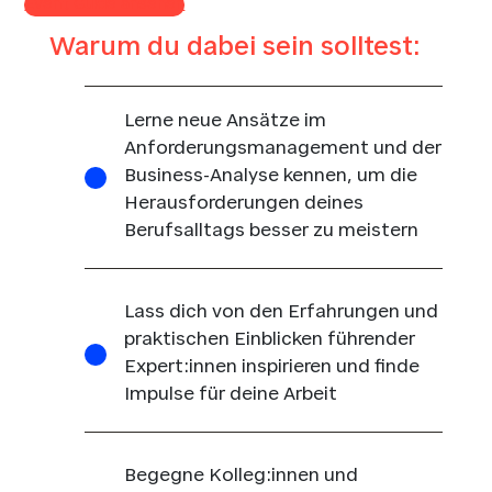
Event Guide ansehen
Warum du dabei sein solltest:
Lerne neue Ansätze im
Anforderungsmanagement und der
Business-Analyse kennen, um die
Herausforderungen deines
Berufsalltags besser zu meistern
Lass dich von den Erfahrungen und
praktischen Einblicken führender
Expert:innen inspirieren und finde
Impulse für deine Arbeit
Begegne Kolleg:innen und