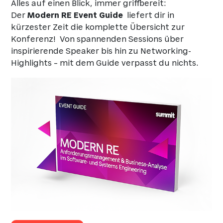
Alles auf einen Blick, immer griffbereit:
Der
Modern RE Event Guide
liefert dir in
kürzester Zeit die komplette Übersicht zur
Konferenz! Von spannenden Sessions über
inspirierende Speaker bis hin zu Networking-
Highlights – mit dem Guide verpasst du nichts.