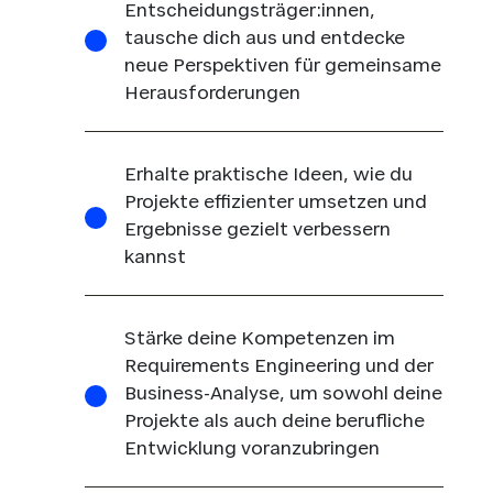
Entscheidungsträger:innen,
tausche dich aus und entdecke
neue Perspektiven für gemeinsame
Herausforderungen
Erhalte praktische Ideen, wie du
Projekte effizienter umsetzen und
Ergebnisse gezielt verbessern
kannst
Stärke deine Kompetenzen im
Requirements Engineering und der
Business-Analyse, um sowohl deine
Projekte als auch deine berufliche
Entwicklung voranzubringen