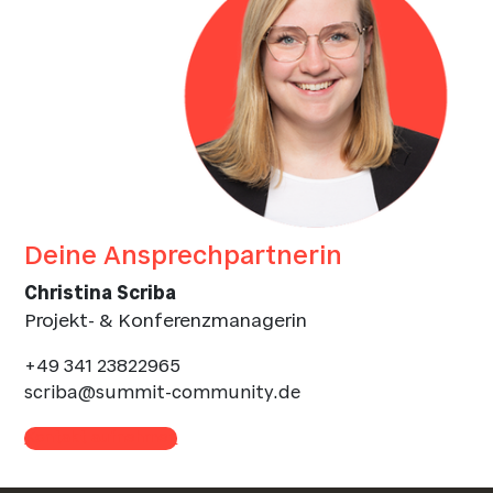
Deine Ansprechpartnerin
Christina Scriba
Projekt- & Konferenzmanagerin
+49 341 23822965
scriba@summit-community.de
Kontakt aufnehmen