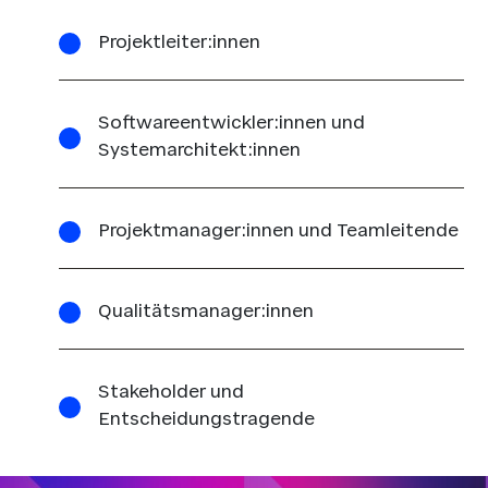
Projektleiter:innen
Softwareentwickler:innen und
Systemarchitekt:innen
Projektmanager:innen und Teamleitende
Qualitätsmanager:innen
Stakeholder und
Entscheidungstragende