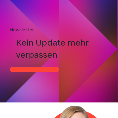
Newsletter
Kein Update mehr
verpassen
Zum Newsletter anmelden