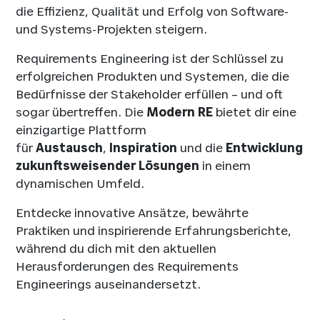
die Effizienz, Qualität und Erfolg von Software-
und Systems-Projekten steigern.
Requirements Engineering ist der Schlüssel zu
erfolgreichen Produkten und Systemen, die die
Bedürfnisse der Stakeholder erfüllen – und oft
sogar übertreffen. Die
Modern RE
bietet dir eine
einzigartige Plattform
für
Austausch
,
Inspiration
und die
Entwicklung
zukunftsweisender Lösungen
in einem
dynamischen Umfeld.
Entdecke innovative Ansätze, bewährte
Praktiken und inspirierende Erfahrungsberichte,
während du dich mit den aktuellen
Herausforderungen des Requirements
Engineerings auseinandersetzt.