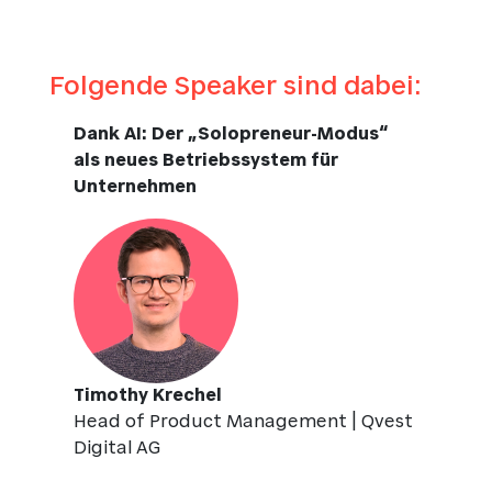
Folgende Speaker sind dabei:
Dank AI: Der „Solopreneur-Modus“
als neues Betriebssystem für
Unternehmen
Timothy Krechel
Head of Product Management | Qvest
Digital AG