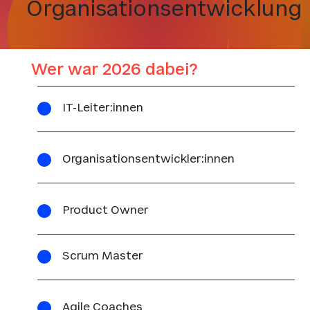
Organisationsentwicklung
Wer war 2026 dabei?
IT-Leiter:innen
Organisationsentwickler:innen
Product Owner
Scrum Master
Agile Coaches