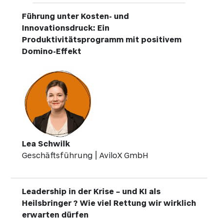
Führung unter Kosten- und
Innovationsdruck: Ein
Produktivitätsprogramm mit positivem
Domino-Effekt
Lea Schwilk
Geschäftsführung | AviloX GmbH
Leadership in der Krise – und KI als
Heilsbringer ? Wie viel Rettung wir wirklich
erwarten dürfen