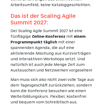
Arbeitsumfeld, keine Kataloggeschichten.
Das ist der Scaling Agile
Summit 2027:
Der Scaling Agile Summit 2027 ist eine
fünftägige
Online-Konferenz
mit
einem
Programmpunkt täglich
mit einer
spannenden Agenda, die auf eine
aktivierende Mischung aus Kurzvorträgen
und interaktiven Workshops setzt. Und
natürlich ist auch jede Menge Zeit zum
Austauschen und Netzwerken vorgesehen!
Man muss sich also nicht zwei volle Tage aus
dem Tagesgeschäft zurückziehen, sondern
kann die Konferenz besuchen wie einen
Weiterbildungskurs. Flexibel, kostenfrei
und bequem vom Schreibtisch aus.