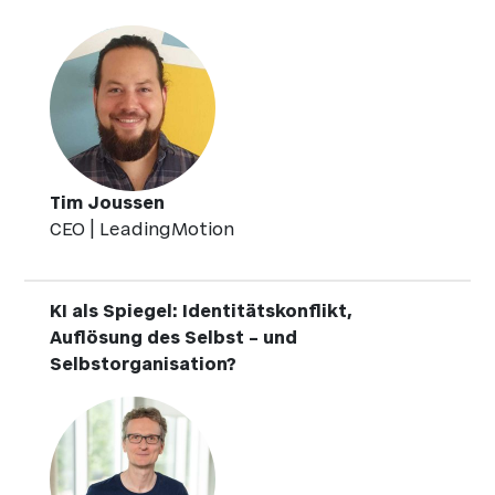
Tim Joussen
CEO | LeadingMotion
KI als Spiegel: Identitätskonflikt,
Auflösung des Selbst – und
Selbstorganisation?