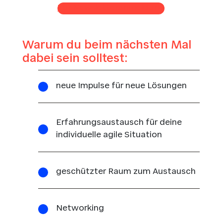
Zur Newsletteranmeldung
Warum du beim nächsten Mal
dabei sein solltest:
neue Impulse für neue Lösungen
Erfahrungsaustausch für deine
individuelle agile Situation
geschützter Raum zum Austausch
Networking