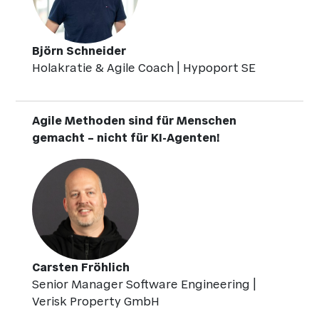
Björn Schneider
Holakratie & Agile Coach | Hypoport SE
Agile Methoden sind für Menschen
gemacht – nicht für KI-Agenten!
Carsten Fröhlich
Senior Manager Software Engineering |
Verisk Property GmbH