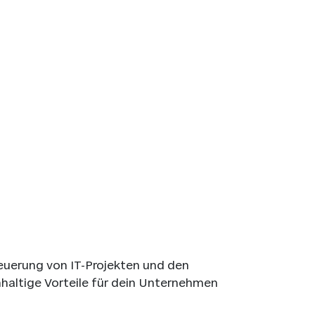
teuerung von IT-Projekten und den
chhaltige Vorteile für dein Unternehmen