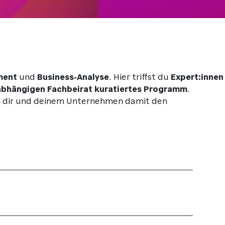
ment
und
Business-Analyse
. Hier triffst du
Expert:innen
bhängigen Fachbeirat kuratiertes Programm
.
rn dir und deinem Unternehmen damit den