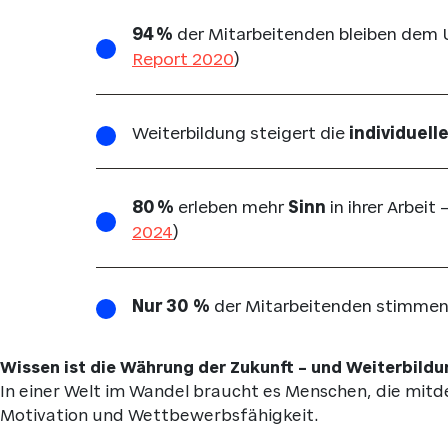
94 %
der Mitarbeitenden bleiben de
Report 2020
)
Weiterbildung steigert die
individuell
80 %
erleben mehr
Sinn
in ihrer Arbeit 
2024
)
Nur 30 %
der Mitarbeitenden stimmen 
Wissen ist die Währung der Zukunft – und Weiterbildun
In einer Welt im Wandel braucht es Menschen, die mitd
Motivation und Wettbewerbsfähigkeit.