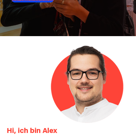
Hi, ich bin Alex