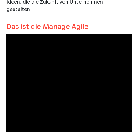
Ideen, die die Zukunft von Unternehmen
gestalten.
Das ist die Manage Agile