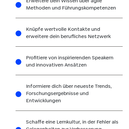
Erweitere dein Wissen über agile
Methoden und Führungskompetenzen
Knüpfe wertvolle Kontakte und
erweitere dein berufliches Netzwerk
Profitiere von inspirierenden Speakern
und innovativen Ansätzen
Informiere dich über neueste Trends,
Forschungsergebnisse und
Entwicklungen
Schaffe eine Lernkultur, in der Fehler als