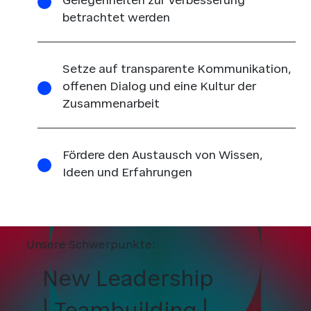
Gelegenheiten zur Verbesserung
betrachtet werden
Setze auf transparente Kommunikation,
offenen Dialog und eine Kultur der
Zusammenarbeit
Fördere den Austausch von Wissen,
Ideen und Erfahrungen
Unsere Schwerpunkte:
New Leadership